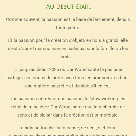
Au début était...
Comme souvent, la passion est la base de lancement, depuis
toute petite.
Et la passion pour la création d'objets en bois a grandi, elle
s'est d'abord matérialisée en cadeaux pour la famille ou les
amis....
... jusqu'au début 2025 où CariWood saute le pas pour
partager ses coups de cœur avec tous les amoureux du bois,
une matière naturelle et durable s'il en est.
Une passion doit rester une passion, le "slow working" est
donc de mise chez CariWood, parce que l
a recherche de
sens et de plaisir dans la création est primordiale.
Le bois se touche, se caresse, se sent, s'effleure,