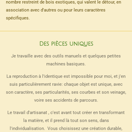
nombre restreint de bois exotiques, qui valent le détour, en
association avec d'autres ou pour leurs caractères
spécifiques.
Des pièces uniques
Je travaille avec des outils manuels et quelques petites
machines basiques.
La reproduction à l'identique est impossible pour moi, et j'en
suis particulièrement ravie: chaque objet est unique, avec
son caractère, ses particularités, ses courbes et son veinage,
voire ses accidents de parcours.
Le travail d'artisanat , c'est avant tout créer en transformant
la matière, et il prend là tout son sens, dans
l'individualisation. Vous choisissez une création durable,