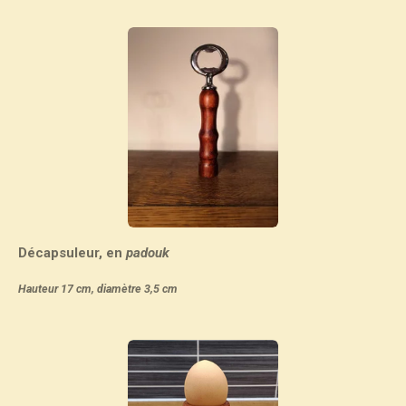
Décapsuleur, en
padouk
Hauteur 17 cm, diamètre 3,5 cm