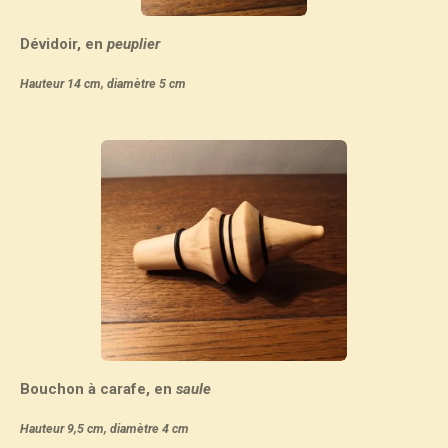
Dévidoir, en
peuplier
Hauteur 14 cm, diamètre 5 cm
Bouchon à carafe, en
saule
Hauteur 9,5 cm, diamètre 4 cm