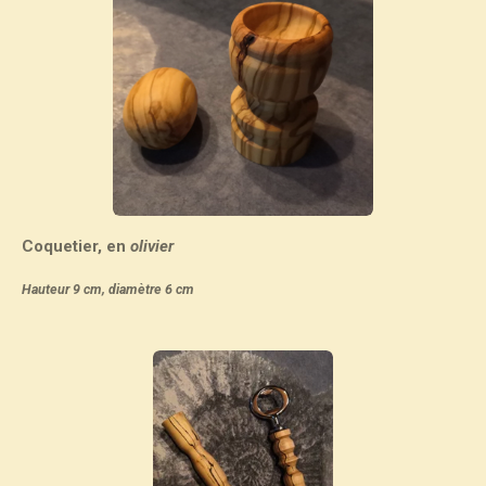
Coquetier, en
olivier
Hauteur 9 cm, diamètre 6 cm