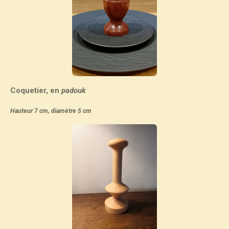
Coquetier, en
padouk
Hauteur 7 cm, diamètre 5 cm