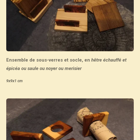
Ensemble de sous-verres et socle, en
hêtre échauffé et
épicéa ou saule ou noyer ou merisier
9x9x1 cm