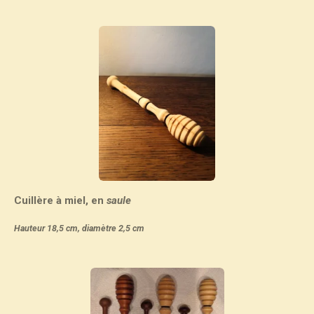
Cuillère à miel, en
saule
Hauteur 18,5 cm, diamètre 2,5 cm