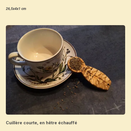
26,5x4x1 cm
Cuillère courte, en hêtre échauffé