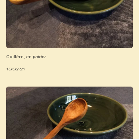
Cuillère, en
poirier
15x5x2 cm