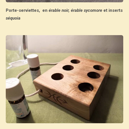
Porte-serviettes,
en
érable noir, érable sycomore
et inserts
séquoia