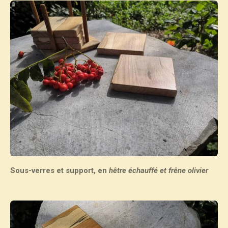
Sous-verres et support, en
hêtre échauffé et frêne olivier