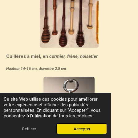
Cuillères à miel, en
cormier, frêne, noisetier
Hauteur 14-16 cm, diamètre 2,5 cm
Ce site Web utilise des cookies pour améliorer
votre expérience et afficher des publicités
personnalisées. En cliquant sur "Accepter", vous
consentez à l'utilisation de tous les cookies.
Refuser
Accepter