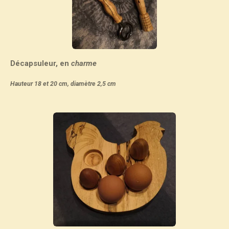
Décapsuleur, en
charme
Hauteur 18 et 20 cm, diamètre 2,5 cm