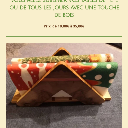
Vous allez sublimer vos tables de fête
ou de tous les jours avec une touche
de bois
Prix: de 10,00€ à 35,00€