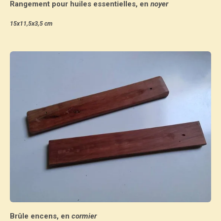
Rangement pour huiles essentielles, en
noyer
15x11,5x3,5 cm
Brûle encens, en
cormier