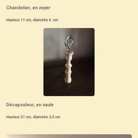
Chandelier, en
noyer
Hauteur 11 cm, diamètre 6 cm
Décapsuleur, en
saule
Hauteur 21 cm, diamètre 3,5 cm