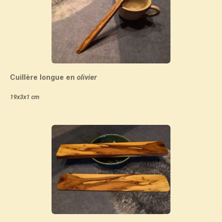
Cuillère longue en
olivier
19x3x1 cm