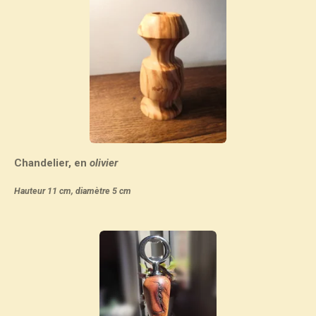
Chandelier, en
olivier
Hauteur 11 cm, diamètre 5 cm