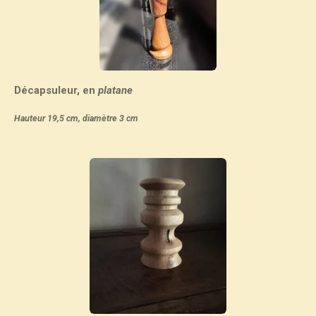
Décapsuleur, en
platane
Hauteur 19,5 cm, diamètre 3 cm