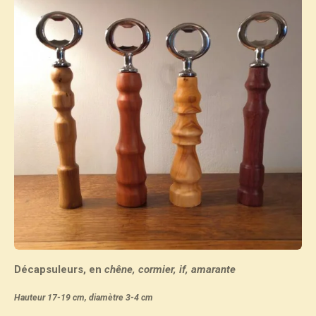
Décapsuleurs, en
chêne, cormier, if, amarante
Hauteur 17-19 cm, diamètre 3-4 cm