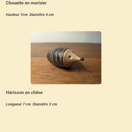
Chouette en
merisier
Hauteur 7cm Diamètre 4 cm
Hérisson en
chêne
Longueur 7 cm Diamètre 3 cm