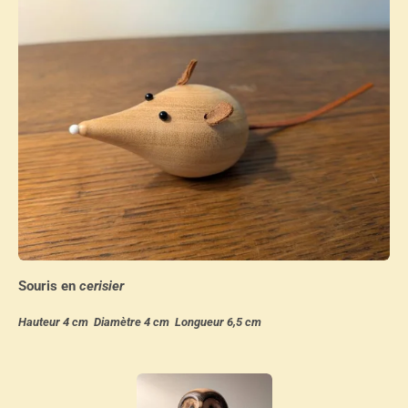
Souris en
cerisier
Hauteur 4 cm Diamètre 4 cm Longueur 6,5 cm