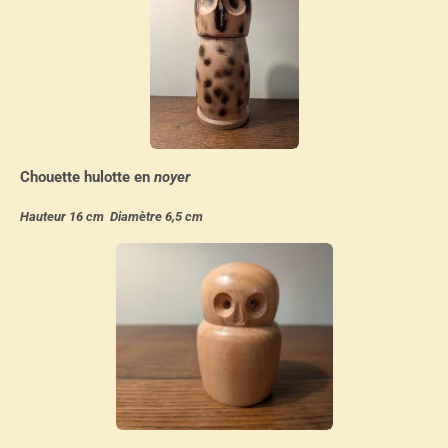
Chouette hulotte en
noyer
Hauteur 16 cm Diamètre 6,5 cm