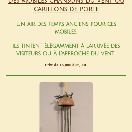
Des mobiles chansons du vent ou
carillons de porte
Un air des temps anciens pour ces
mobiles,
ils tintent élégamment à l'arrivée des
visiteurs ou à l'approche du vent
Prix: de 15,00€ à 35,00€